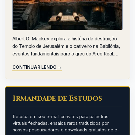
Albert G. Mackey explora a história da destruição
do Templo de Jerusalém e o cativeiro na Babilônia,
eventos fundamentais para o grau do Arco Real.…
CONTINUAR LENDO →
Irmandade de Estudos
Receba em seu e-mail convites para palestras
virtuais fechadas, ensaios raros traduzidos por
nossos pesquisadores e downloads gratuitos de e-