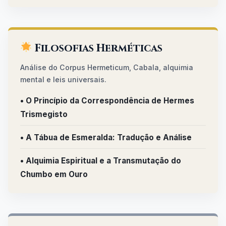
Filosofias Herméticas
Análise do Corpus Hermeticum, Cabala, alquimia
mental e leis universais.
• O Princípio da Correspondência de Hermes
Trismegisto
• A Tábua de Esmeralda: Tradução e Análise
• Alquimia Espiritual e a Transmutação do
Chumbo em Ouro