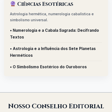
Ciências Esotéricas
Astrologia hermética, numerologia cabalística e
simbolismo universal.
• Numerologia e a Cabala Sagrada: Decifrando
Textos
• Astrologia e a Influência dos Sete Planetas
Herméticos
• O Simbolismo Esotérico do Ouroboros
Nosso Conselho Editorial