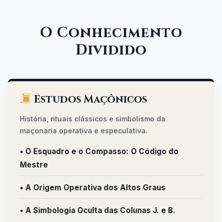
O Conhecimento
Dividido
Estudos Maçônicos
História, rituais clássicos e simbolismo da
maçonaria operativa e especulativa.
• O Esquadro e o Compasso: O Código do
Mestre
• A Origem Operativa dos Altos Graus
• A Simbologia Oculta das Colunas J. e B.